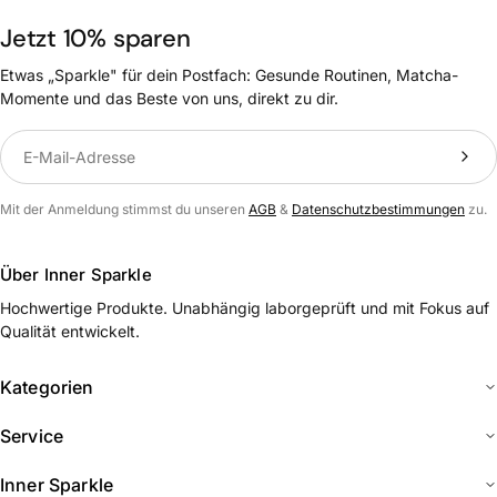
Jetzt 10% sparen
Etwas „Sparkle" für dein Postfach: Gesunde Routinen, Matcha-
Momente und das Beste von uns, direkt zu dir.
Translation missing: de.newsletter.label
Mit der Anmeldung stimmst du unseren
AGB
&
Datenschutzbestimmungen
zu.
Über Inner Sparkle
Hochwertige Produkte. Unabhängig laborgeprüft und mit Fokus auf
Qualität entwickelt.
Kategorien
Service
Inner Sparkle