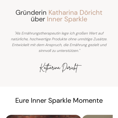
Gründerin
Katharina Döricht
über
Inner Sparkle
"Als Ernährungstherapeutin lege ich großen Wert auf
natürliche, hochwertige Produkte ohne unnötige Zusätze.
Entwickelt mit dem Anspruch, die Ernährung gezielt und
sinnvoll zu unterstützen."
Eure Inner Sparkle Momente