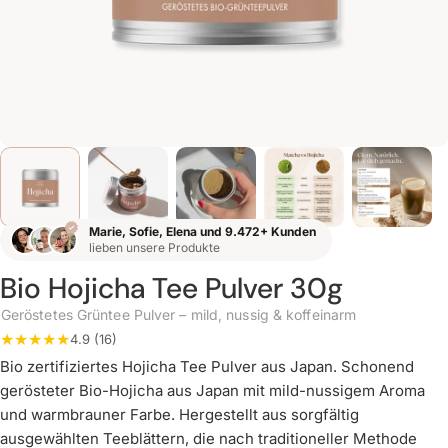
Marie, Sofie, Elena und 9.472+ Kunden
lieben unsere Produkte
Bio Hojicha Tee Pulver 30g
Geröstetes Grüntee Pulver – mild, nussig & koffeinarm
4.9 (16)
Bio zertifiziertes Hojicha Tee Pulver aus Japan. Schonend
gerösteter Bio-Hojicha aus Japan mit mild-nussigem Aroma
und warmbrauner Farbe. Hergestellt aus sorgfältig
ausgewählten Teeblättern, die nach traditioneller Methode