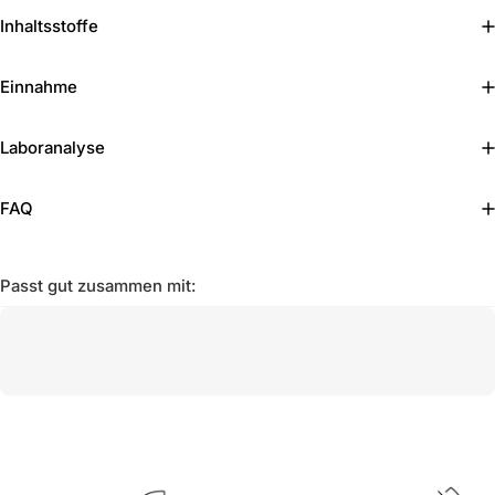
Inhaltsstoffe
Einnahme
Laboranalyse
FAQ
Passt gut zusammen mit: