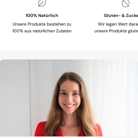
100% Natürlich
Gluten- & Zucke
Unsere Produkte bestehen zu
Wir legen Wert dara
100% aus natürlichen Zutaten
unsere Produkte gluten