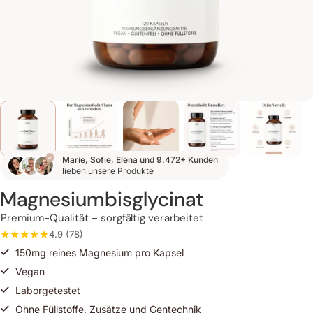
Marie, Sofie, Elena und 9.472+ Kunden
lieben unsere Produkte
Magnesiumbisglycinat
Premium-Qualität – sorgfältig verarbeitet
4.9 (78)
150mg reines Magnesium pro Kapsel
Vegan
Laborgetestet
Ohne Füllstoffe, Zusätze und Gentechnik