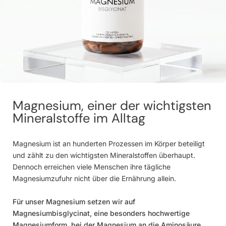
Magnesium, einer der wichtigsten
Mineralstoffe im Alltag
Magnesium ist an hunderten Prozessen im Körper beteiligt
und zählt zu den wichtigsten Mineralstoffen überhaupt.
Dennoch erreichen viele Menschen ihre tägliche
Magnesiumzufuhr nicht über die Ernährung allein.
Für unser Magnesium setzen wir auf
Magnesiumbisglycinat, eine besonders hochwertige
Magnesiumform, bei der Magnesium an die Aminosäure