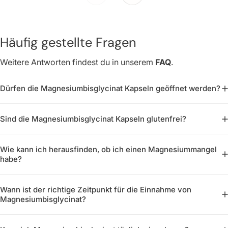
Häufig gestellte Fragen
Weitere Antworten findest du in unserem
FAQ
.
Dürfen die Magnesiumbisglycinat Kapseln geöffnet werden?
Sind die Magnesiumbisglycinat Kapseln glutenfrei?
Wie kann ich herausfinden, ob ich einen Magnesiummangel
habe?
Wann ist der richtige Zeitpunkt für die Einnahme von
Magnesiumbisglycinat?