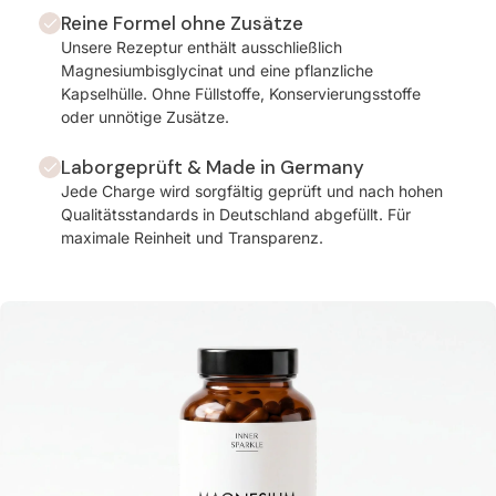
Reine Formel ohne Zusätze
Unsere Rezeptur enthält ausschließlich
Magnesiumbisglycinat und eine pflanzliche
Kapselhülle. Ohne Füllstoffe, Konservierungsstoffe
oder unnötige Zusätze.
Laborgeprüft & Made in Germany
Jede Charge wird sorgfältig geprüft und nach hohen
Qualitätsstandards in Deutschland abgefüllt. Für
maximale Reinheit und Transparenz.