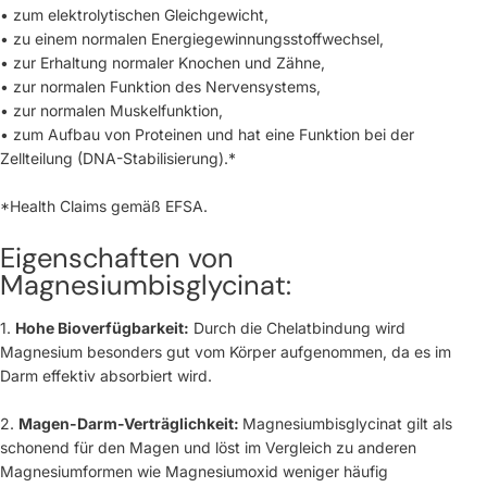
• zum elektrolytischen Gleichgewicht,
• zu einem normalen Energiegewinnungsstoffwechsel,
• zur Erhaltung normaler Knochen und Zähne,
• zur normalen Funktion des Nervensystems,
• zur normalen Muskelfunktion,
• zum Aufbau von Proteinen und hat eine Funktion bei der
Zellteilung (DNA-Stabilisierung).*
*Health Claims gemäß EFSA.
Eigenschaften von
Magnesiumbisglycinat:
1.
Hohe Bioverfügbarkeit:
Durch die Chelatbindung wird
Magnesium besonders gut vom Körper aufgenommen, da es im
Darm effektiv absorbiert wird.
2.
Magen-Darm-Verträglichkeit:
Magnesiumbisglycinat gilt als
schonend für den Magen und löst im Vergleich zu anderen
Magnesiumformen wie Magnesiumoxid weniger häufig