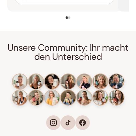
Unsere Community: Ihr macht
den Unterschied