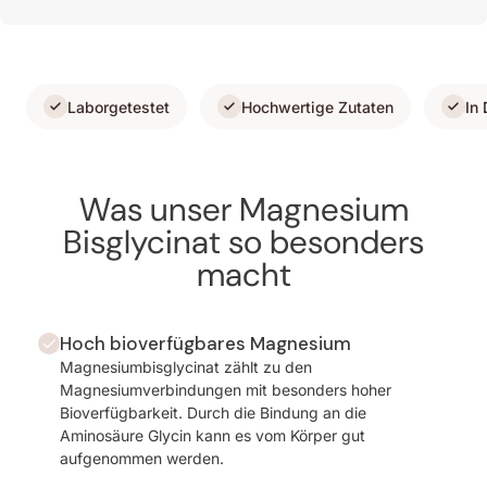
Laborgetestet
Hochwertige Zutaten
In
Was unser Magnesium
Bisglycinat so besonders
macht
Hoch bioverfügbares Magnesium
Magnesiumbisglycinat zählt zu den
Magnesiumverbindungen mit besonders hoher
Bioverfügbarkeit. Durch die Bindung an die
Aminosäure Glycin kann es vom Körper gut
aufgenommen werden.