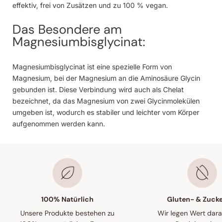
effektiv, frei von Zusätzen und zu 100 % vegan.
Das Besondere am
Magnesiumbisglycinat:
Magnesiumbisglycinat ist eine spezielle Form von
Magnesium, bei der Magnesium an die Aminosäure Glycin
gebunden ist. Diese Verbindung wird auch als Chelat
bezeichnet, da das Magnesium von zwei Glycinmolekülen
umgeben ist, wodurch es stabiler und leichter vom Körper
aufgenommen werden kann.
100% Natürlich
Gluten- & Zucke
Unsere Produkte bestehen zu
Wir legen Wert dara