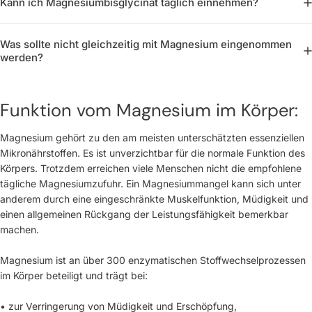
Kann ich Magnesiumbisglycinat täglich einnehmen?
Was sollte nicht gleichzeitig mit Magnesium eingenommen
werden?
Funktion vom Magnesium im Körper:
Magnesium gehört zu den am meisten unterschätzten essenziellen
Mikronährstoffen. Es ist unverzichtbar für die normale Funktion des
Körpers. Trotzdem erreichen viele Menschen nicht die empfohlene
tägliche Magnesiumzufuhr. Ein Magnesiummangel kann sich unter
anderem durch eine eingeschränkte Muskelfunktion, Müdigkeit und
einen allgemeinen Rückgang der Leistungsfähigkeit bemerkbar
machen.
Magnesium ist an über 300 enzymatischen Stoffwechselprozessen
im Körper beteiligt und trägt bei:
• zur Verringerung von Müdigkeit und Erschöpfung,