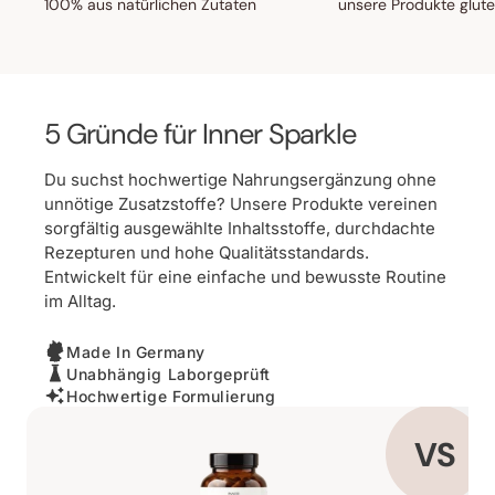
100% aus natürlichen Zutaten
unsere Produkte gluten
5 Gründe für Inner Sparkle
Du suchst hochwertige Nahrungsergänzung ohne
unnötige Zusatzstoffe? Unsere Produkte vereinen
sorgfältig ausgewählte Inhaltsstoffe, durchdachte
Rezepturen und hohe Qualitätsstandards.
Entwickelt für eine einfache und bewusste Routine
im Alltag.
Made In Germany
Unabhängig Laborgeprüft
Hochwertige Formulierung
VS