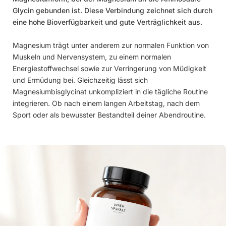
Glycin gebunden ist. Diese Verbindung zeichnet sich durch
eine hohe Bioverfügbarkeit und gute Verträglichkeit aus.
Magnesium trägt unter anderem zur normalen Funktion von
Muskeln und Nervensystem, zu einem normalen
Energiestoffwechsel sowie zur Verringerung von Müdigkeit
und Ermüdung bei. Gleichzeitig lässt sich
Magnesiumbisglycinat unkompliziert in die tägliche Routine
integrieren. Ob nach einem langen Arbeitstag, nach dem
Sport oder als bewusster Bestandteil deiner Abendroutine.