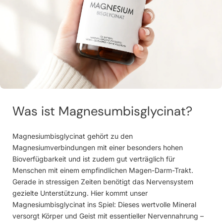
Was ist Magnesumbisglycinat?
Magnesiumbisglycinat gehört zu den
Magnesiumverbindungen mit einer besonders hohen
Bioverfügbarkeit und ist zudem gut verträglich für
Menschen mit einem empfindlichen Magen-Darm-Trakt.
Gerade in stressigen Zeiten benötigt das Nervensystem
gezielte Unterstützung. Hier kommt unser
Magnesiumbisglycinat ins Spiel: Dieses wertvolle Mineral
versorgt Körper und Geist mit essentieller Nervennahrung –