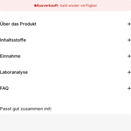
Ausverkauft
– bald wieder verfügbar
Über das Produkt
Inhaltsstoffe
Einnahme
Laboranalyse
FAQ
Passt gut zusammen mit: