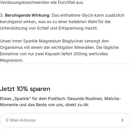
Verdauungsbeschwerden wie Durchfall aus.
3.
Beruhigende Wirkung:
Das enthaltene Glycin kann zusätzlich
beruhigend wirken, was es zu einer beliebten Wahl für die
Unterstützung von Schlaf und Entspannung macht.
Unser Inner Sparkle Magnesium Bisglycinat versorgt den
Organismus mit einem der wichtigsten Mineralien. Die tägliche
Einnahme von nur zwei Kapseln liefert 300mg wertvolles
Magnesium.
Jetzt 10% sparen
Etwas „Sparkle" für dein Postfach: Gesunde Routinen, Matcha-
Momente und das Beste von uns, direkt zu dir.
Translation missing: de.newsletter.label