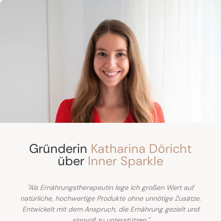
Gründerin
Katharina Döricht
über
Inner Sparkle
"Als Ernährungstherapeutin lege ich großen Wert auf
natürliche, hochwertige Produkte ohne unnötige Zusätze.
Entwickelt mit dem Anspruch, die Ernährung gezielt und
sinnvoll zu unterstützen."