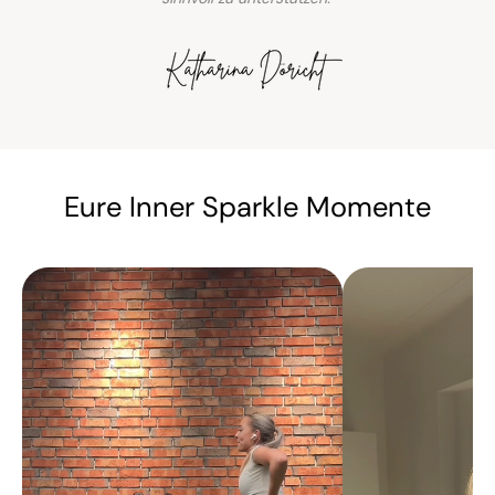
Eure Inner Sparkle Momente