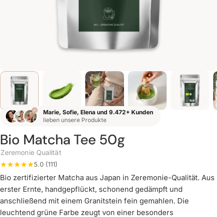
Marie, Sofie, Elena und 9.472+ Kunden
lieben unsere Produkte
Bio Matcha Tee 50g
Zeremonie Qualität
5.0 (111)
Bio zertifizierter Matcha aus Japan in Zeremonie-Qualität. Aus
erster Ernte, handgepflückt, schonend gedämpft und
anschließend mit einem Granitstein fein gemahlen. Die
leuchtend grüne Farbe zeugt von einer besonders