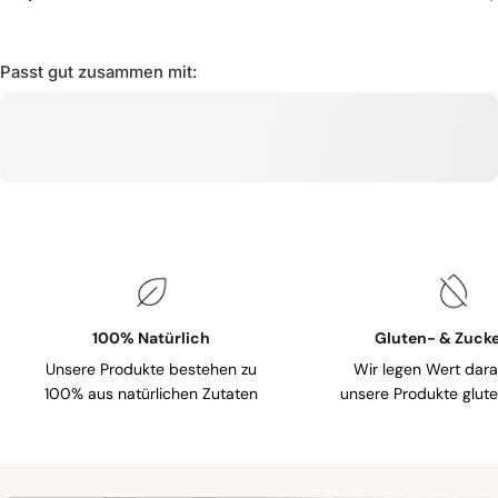
Passt gut zusammen mit:
100% Natürlich
Gluten- & Zucke
Unsere Produkte bestehen zu
Wir legen Wert dara
100% aus natürlichen Zutaten
unsere Produkte gluten