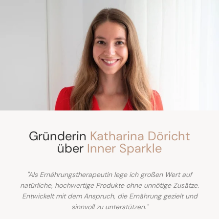
Gründerin
Katharina Döricht
über
Inner Sparkle
"Als Ernährungstherapeutin lege ich großen Wert auf
natürliche, hochwertige Produkte ohne unnötige Zusätze.
Entwickelt mit dem Anspruch, die Ernährung gezielt und
sinnvoll zu unterstützen."