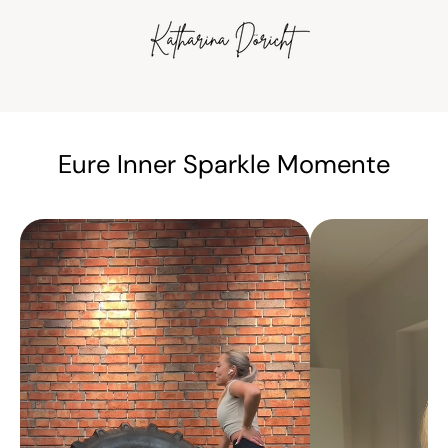
Eure Inner Sparkle Momente