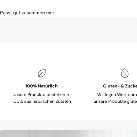
Passt gut zusammen mit:
100% Natürlich
Gluten- & Zucke
Unsere Produkte bestehen zu
Wir legen Wert dara
100% aus natürlichen Zutaten
unsere Produkte gluten