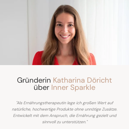
Gründerin
Katharina Döricht
über
Inner Sparkle
"Als Ernährungstherapeutin lege ich großen Wert auf
natürliche, hochwertige Produkte ohne unnötige Zusätze.
Entwickelt mit dem Anspruch, die Ernährung gezielt und
sinnvoll zu unterstützen."