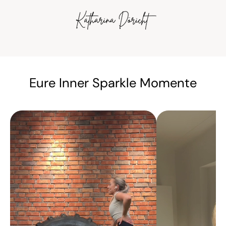
Eure Inner Sparkle Momente