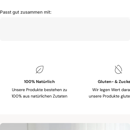
Passt gut zusammen mit:
100% Natürlich
Gluten- & Zucke
Unsere Produkte bestehen zu
Wir legen Wert dara
100% aus natürlichen Zutaten
unsere Produkte gluten