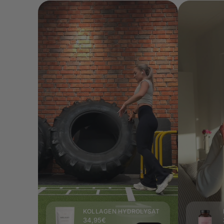
KOLLAGEN HYDROLYSAT
34,95€