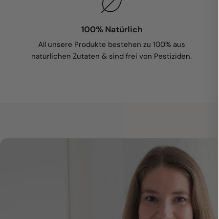
100% Natürlich
All unsere Produkte bestehen zu 100% aus
natürlichen Zutaten & sind frei von Pestiziden.