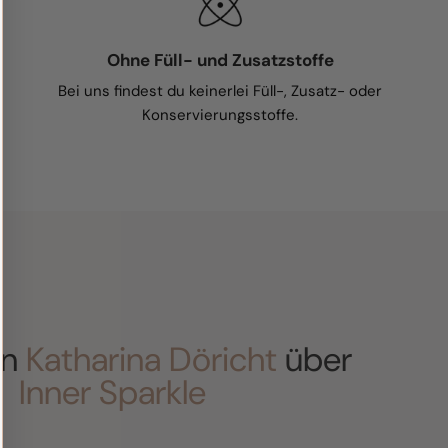
Ohne Füll- und Zusatzstoffe
Bei uns findest du keinerlei Füll-, Zusatz- oder
Konservierungsstoffe.
in
Katharina Döricht
über
Inner Sparkle