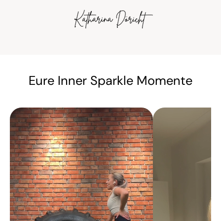
Eure Inner Sparkle Momente