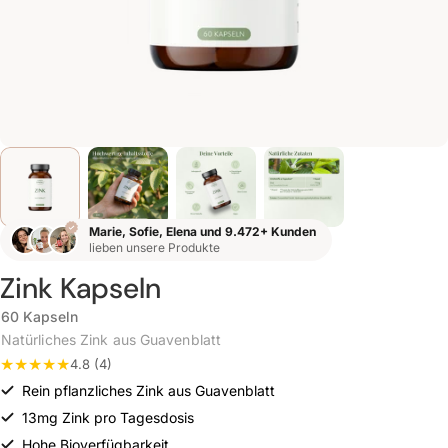
Marie, Sofie, Elena und 9.472+ Kunden
lieben unsere Produkte
Zink Kapseln
60 Kapseln
Natürliches Zink aus Guavenblatt
4.8 (4)
Rein pflanzliches Zink aus Guavenblatt
13mg Zink pro Tagesdosis
Hohe Bioverfügbarkeit