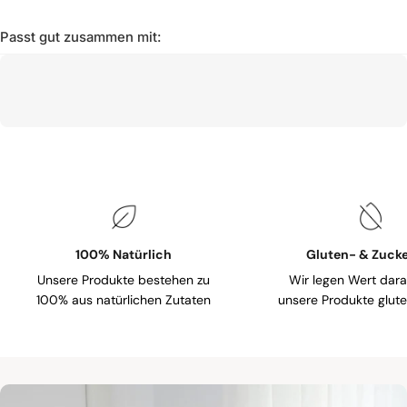
Passt gut zusammen mit:
100% Natürlich
Gluten- & Zucke
Unsere Produkte bestehen zu
Wir legen Wert dara
100% aus natürlichen Zutaten
unsere Produkte gluten