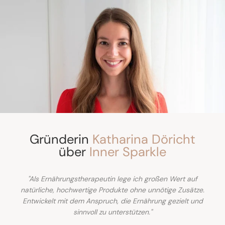
Gründerin
Katharina Döricht
über
Inner Sparkle
"Als Ernährungstherapeutin lege ich großen Wert auf
natürliche, hochwertige Produkte ohne unnötige Zusätze.
Entwickelt mit dem Anspruch, die Ernährung gezielt und
sinnvoll zu unterstützen."