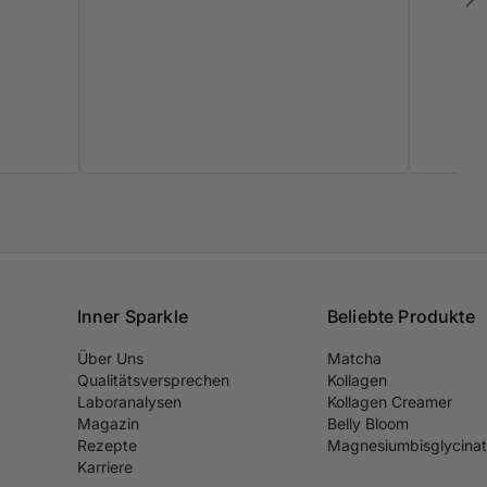
Inner Sparkle
Beliebte Produkte
Über Uns
Matcha
Qualitätsversprechen
Kollagen
Laboranalysen
Kollagen Creamer
Magazin
Belly Bloom
Rezepte
Magnesiumbisglycinat
Karriere