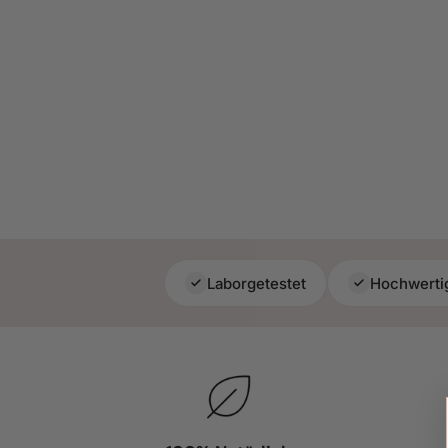
Laborgetestet
Hochwerti