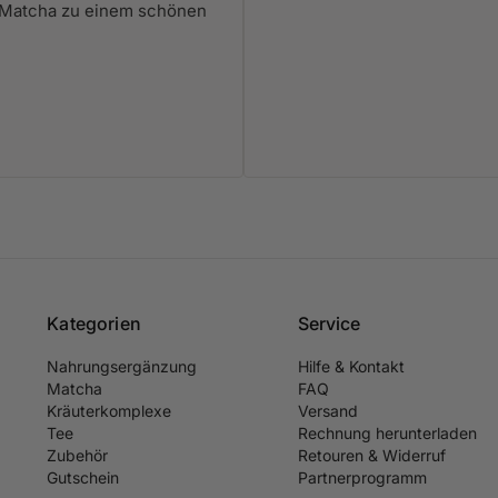
Matcha zu einem schönen
Kategorien
Service
Nahrungsergänzung
Hilfe & Kontakt
Matcha
FAQ
Kräuterkomplexe
Versand
Tee
Rechnung herunterladen
Zubehör
Retouren & Widerruf
Gutschein
Partnerprogramm