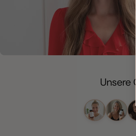
Unsere 