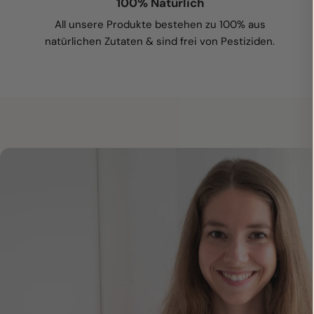
100% Natürlich
All unsere Produkte bestehen zu 100% aus
natürlichen Zutaten & sind frei von Pestiziden.