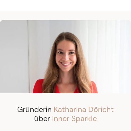
Gründerin
Katharina Döricht
über
Inner Sparkle