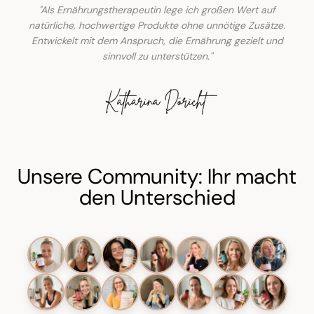
"Als Ernährungstherapeutin lege ich großen Wert auf
natürliche, hochwertige Produkte ohne unnötige Zusätze.
Entwickelt mit dem Anspruch, die Ernährung gezielt und
sinnvoll zu unterstützen."
Unsere Community: Ihr macht
den Unterschied