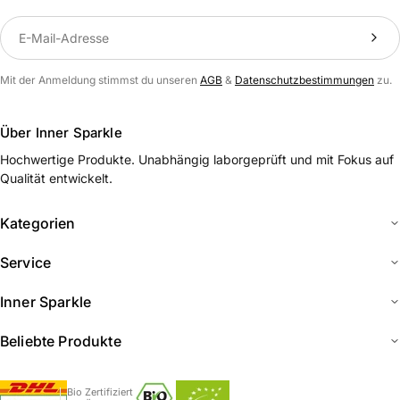
Translation missing: de.newsletter.label
Mit der Anmeldung stimmst du unseren
AGB
&
Datenschutzbestimmungen
zu.
Über Inner Sparkle
Hochwertige Produkte. Unabhängig laborgeprüft und mit Fokus auf
Qualität entwickelt.
Kategorien
Service
Inner Sparkle
Beliebte Produkte
Bio Zertifiziert